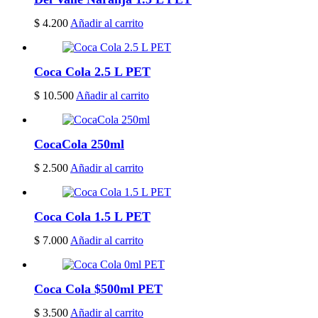
$
4.200
Añadir al carrito
Coca Cola 2.5 L PET
$
10.500
Añadir al carrito
CocaCola 250ml
$
2.500
Añadir al carrito
Coca Cola 1.5 L PET
$
7.000
Añadir al carrito
Coca Cola $500ml PET
$
3.500
Añadir al carrito