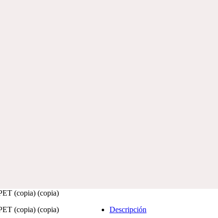
ET (copia) (copia)
ET (copia) (copia)
Descripción