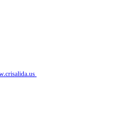
.crisalida.us