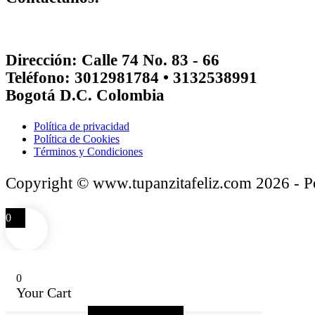
Dirección: Calle 74 No. 83 - 66
Teléfono: 3012981784 • 3132538991
Bogotá D.C. Colombia
Política de privacidad
Política de Cookies
Términos y Condiciones
Copyright © www.tupanzitafeliz.com 2026 - 
0
0
Your Cart